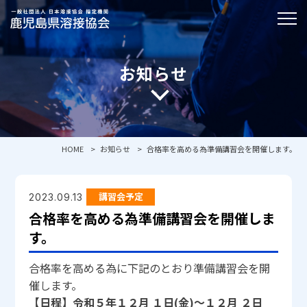
お知らせ
HOME
お知らせ
合格率を高める為準備講習会を開催します。
講習会予定
2023.09.13
合格率を高める為準備講習会を開催しま
す。
合格率を高める為に下記のとおり準備講習会を開
催します。
【日程】令和５年１２月 １日(金)～１２月 ２日