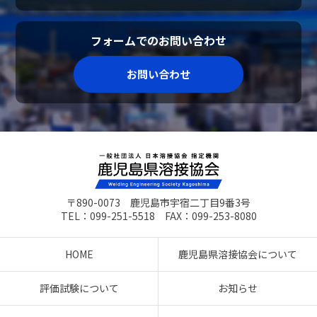
フォームでのお問い合わせ
お問い合わせ
〒890-0073 鹿児島市宇宿二丁目9番3号
TEL：099-251-5518 FAX：099-253-8080
HOME
鹿児島県溶接協会について
評価試験について
お知らせ