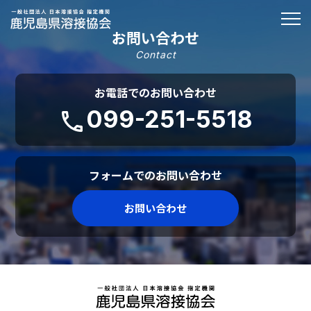
お問い合わせ
Contact
お電話でのお問い合わせ
099-251-5518
phone
フォームでのお問い合わせ
お問い合わせ