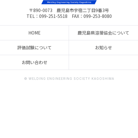
〒890-0073 鹿児島市宇宿二丁目9番3号
TEL：099-251-5518 FAX：099-253-8080
HOME
鹿児島県溶接協会について
評価試験について
お知らせ
お問い合わせ
© WELDING ENGINEERING SOCIETY KAGOSHIMA