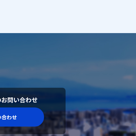
のお問い合わせ
い合わせ