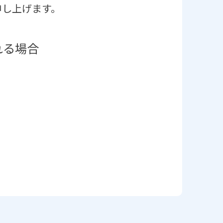
申し上げます。
れる場合