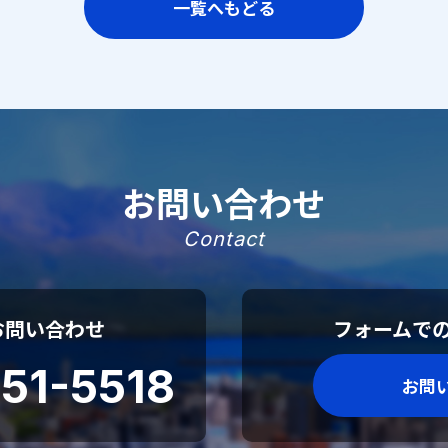
一覧へもどる
お問い合わせ
Contact
お問い合わせ
フォームで
51-5518
お問